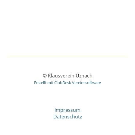
© Klausverein Uznach
Erstellt mit ClubDesk Vereinssoftware
Impressum
Datenschutz