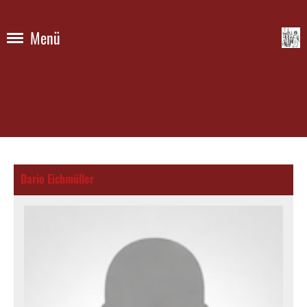
Menü
Dario Eichmüller