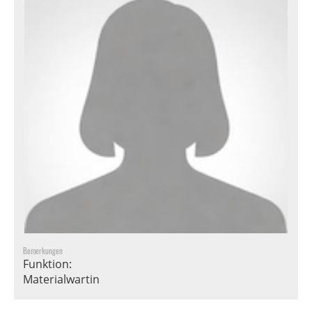
Bemerkungen
Funktion:
Materialwartin