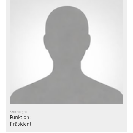
Bemerkungen
Funktion:
Präsident