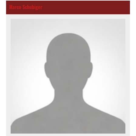
Marco Schubiger