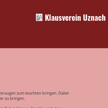
Klausverein Uznach
nderaugen zum leuchten bringen. Dabei
r zu bringen.