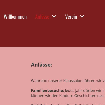
Willkommen
Anlässe
Verein
Anlässe:
Während unserer Klaussaion führen wir v
Familienbesuche:
Jedes Jahr dürfen wir
können wir den Kindern Geschichten des 