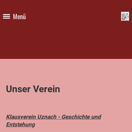
Menü
Unser Verein
Klausverein Uznach - Geschichte und
Entstehung